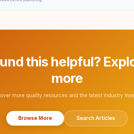
und this helpful? Expl
more
over more quality resources and the latest industry insi
Browse More
Search Articles