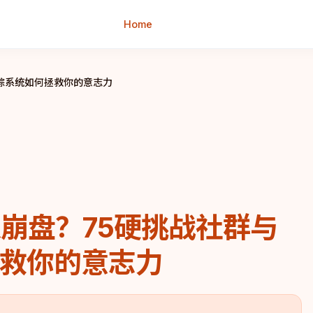
Home
追踪系统如何拯救你的意志力
天崩盘？75硬挑战社群与
救你的意志力