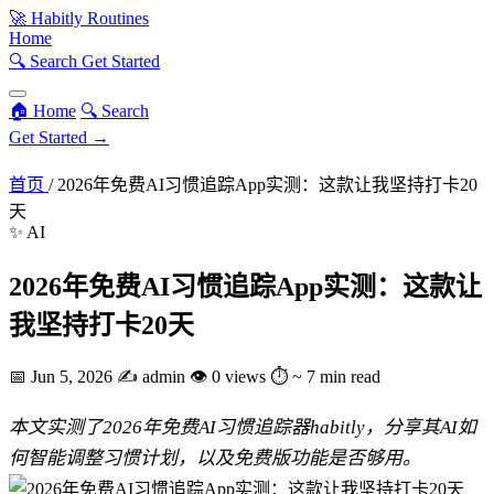
🚀
Habitly Routines
Home
🔍 Search
Get Started
🏠 Home
🔍 Search
Get Started →
首页
/
2026年免费AI习惯追踪App实测：这款让我坚持打卡20
天
✨ AI
2026年免费AI习惯追踪App实测：这款让
我坚持打卡20天
📅
Jun 5, 2026
✍️
admin
👁
0 views
⏱
~ 7 min read
本文实测了2026年免费AI习惯追踪器habitly，分享其AI如
何智能调整习惯计划，以及免费版功能是否够用。