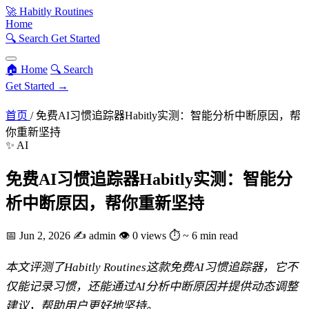
🚀
Habitly Routines
Home
🔍 Search
Get Started
🏠 Home
🔍 Search
Get Started →
首页
/
免费AI习惯追踪器Habitly实测：智能分析中断原因，帮
你重新坚持
✨ AI
免费AI习惯追踪器Habitly实测：智能分
析中断原因，帮你重新坚持
📅
Jun 2, 2026
✍️
admin
👁
0 views
⏱
~ 6 min read
本文评测了Habitly Routines这款免费AI习惯追踪器，它不
仅能记录习惯，还能通过AI分析中断原因并提供动态调整
建议，帮助用户更好地坚持。